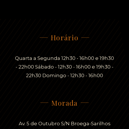
Horário
Quarta a Segunda 12h30 - 16h00 e 19h30
- 22h00 Sábado - 12h30 - 16h00 e 19h30 -
22h30 Domingo - 12h30 - 16h00
Morada
Av. 5 de Outubro S/N Broega-Sarilhos