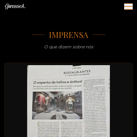
IMPRENSA
O que dizem sobre nós